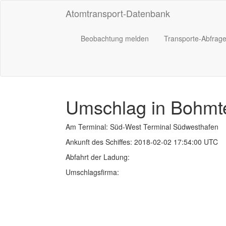
Atomtransport-Datenbank
Beobachtung melden
Transporte-Abfrag
Umschlag in Bohmt
Am Terminal: Süd-West Terminal Südwesthafen
Ankunft des Schiffes: 2018-02-02 17:54:00 UTC
Abfahrt der Ladung:
Umschlagsfirma: