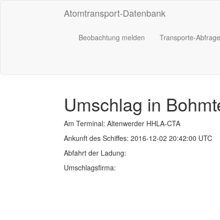
Atomtransport-Datenbank
Beobachtung melden
Transporte-Abfrag
Umschlag in Bohmt
Am Terminal: Altenwerder HHLA-CTA
Ankunft des Schiffes: 2016-12-02 20:42:00 UTC
Abfahrt der Ladung:
Umschlagsfirma: