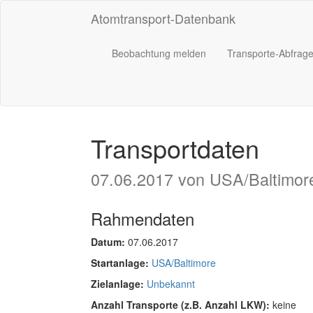
Atomtransport-Datenbank
Beobachtung melden
Transporte-Abfrag
Transportdaten
07.06.2017 von USA/Baltimor
Rahmendaten
Datum:
07.06.2017
Startanlage:
USA/Baltimore
Zielanlage:
Unbekannt
Anzahl Transporte (z.B. Anzahl LKW):
keine