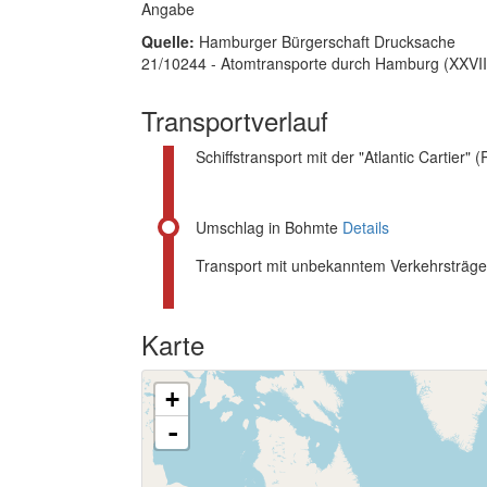
Angabe
Quelle:
Hamburger Bürgerschaft Drucksache
21/10244 - Atomtransporte durch Hamburg (XXVII
Transportverlauf
Schiffstransport mit der "Atlantic Cartier" 
Umschlag in Bohmte
Details
Transport mit unbekanntem Verkehrsträge
Karte
+
-