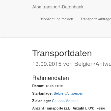
Atomtransport-Datenbank
Beobachtung melden
Transporte-Abfrag
Transportdaten
13.09.2015 von Belgien/Antw
Rahmendaten
Datum:
13.09.2015
Startanlage:
Belgien/Antwerpen
Zielanlage:
Canada/Montreal
Anzahl Transporte (z.B. Anzahl LKW):
keine