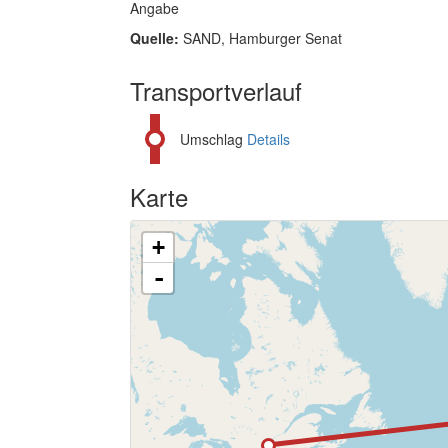
Angabe
Quelle:
SAND, Hamburger Senat
Transportverlauf
Umschlag
Details
Karte
+
-