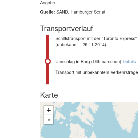
Angabe
Quelle:
SAND, Hamburger Senat
Transportverlauf
Schiffstransport mit der "Toronto Express
(unbekannt – 29.11.2014)
Umschlag in Burg (Dithmarschen)
Details
Transport mit unbekanntem Verkehrsträg
Karte
+
-