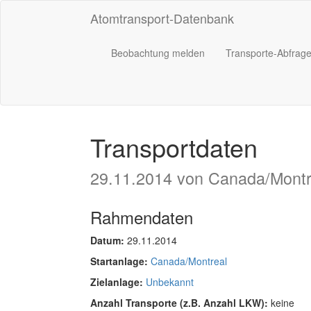
Atomtransport-Datenbank
Beobachtung melden
Transporte-Abfrag
Transportdaten
29.11.2014 von Canada/Montr
Rahmendaten
Datum:
29.11.2014
Startanlage:
Canada/Montreal
Zielanlage:
Unbekannt
Anzahl Transporte (z.B. Anzahl LKW):
keine