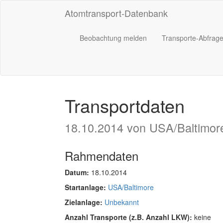
Atomtransport-Datenbank
Beobachtung melden
Transporte-Abfrag
Transportdaten
18.10.2014 von USA/Baltimor
Rahmendaten
Datum:
18.10.2014
Startanlage:
USA/Baltimore
Zielanlage:
Unbekannt
Anzahl Transporte (z.B. Anzahl LKW):
keine