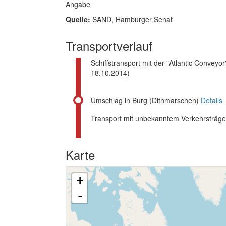
Angabe
Quelle:
SAND, Hamburger Senat
Transportverlauf
Schiffstransport mit der "Atlantic Conveyo
18.10.2014)
Umschlag in Burg (Dithmarschen)
Details
Transport mit unbekanntem Verkehrsträg
Karte
+
-