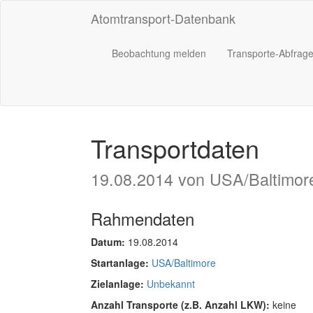
Atomtransport-Datenbank
Beobachtung melden
Transporte-Abfrag
Transportdaten
19.08.2014 von USA/Baltimor
Rahmendaten
Datum:
19.08.2014
Startanlage:
USA/Baltimore
Zielanlage:
Unbekannt
Anzahl Transporte (z.B. Anzahl LKW):
keine