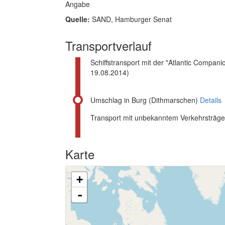
Angabe
Quelle:
SAND, Hamburger Senat
Transportverlauf
Schiffstransport mit der "Atlantic Compan
19.08.2014)
Umschlag in Burg (Dithmarschen)
Details
Transport mit unbekanntem Verkehrsträg
Karte
+
-