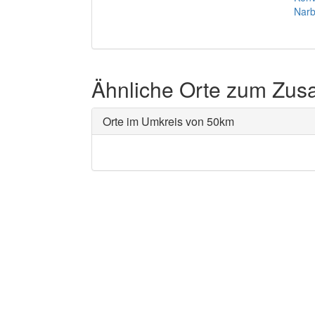
Nar
Ähnliche Orte zum Zu
Orte im Umkreis von 50km