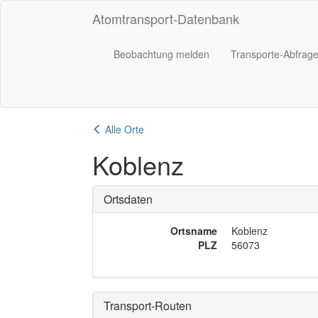
Atomtransport-Datenbank
Beobachtung melden
Transporte-Abfrag
Alle Orte
Koblenz
Ortsdaten
Ortsname
Koblenz
PLZ
56073
Transport-Routen